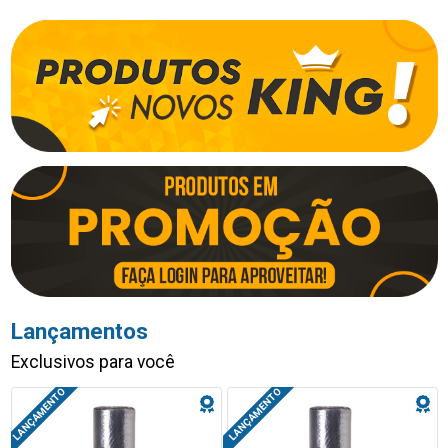
Lançamentos
Exclusivos para você
LANÇAMENTO
LANÇAMENTO