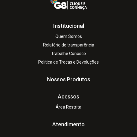
Institucional
Quem Somos
Relatório de transparência
Trabalhe Conosco
Política de Trocas e Devoluções
Nossos Produtos
Acessos
Área Restrita
Atendimento