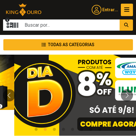
Entrar...
TODAS AS CATEGORIAS