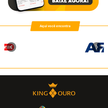
Aqui você encontra